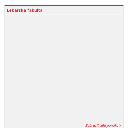
Lekárska fakulta
Zobraziť celú ponuku >